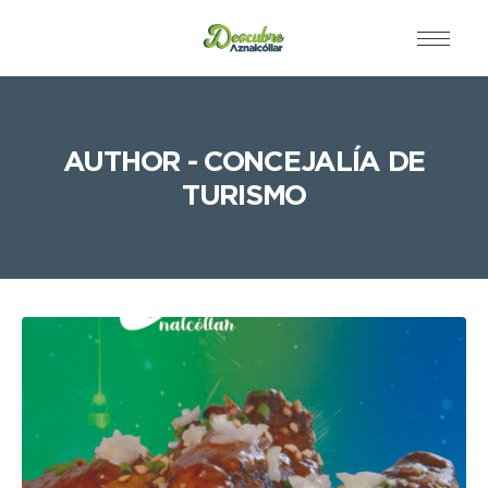
AUTHOR - CONCEJALÍA DE
TURISMO