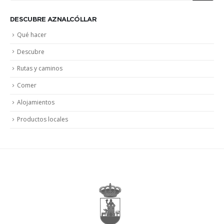
DESCUBRE AZNALCÓLLAR
Qué hacer
Descubre
Rutas y caminos
Comer
Alojamientos
Productos locales