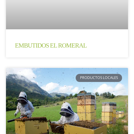
EMBUTIDOS EL ROMERAL
PRODUCTOS LOCALES