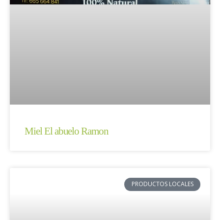
Miel El abuelo Ramon
PRODUCTOS LOCALES