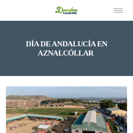
DÍA DE ANDALUCÍA EN
AZNALCÓLLAR