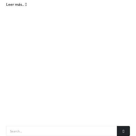
Leer más..