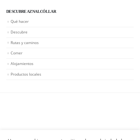
DESCUBRE AZNALCÓLLAR
Qué hacer
Descubre
Rutas y caminos
Comer
Alojamientos
Productos locales