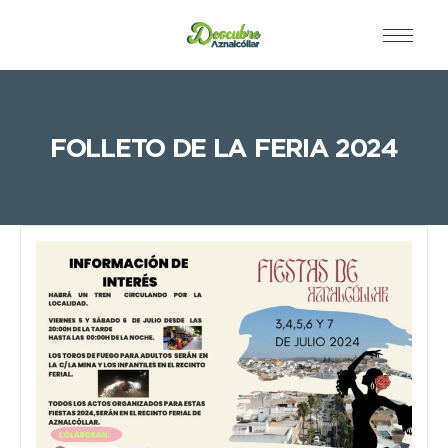
FOLLETO DE LA FERIA 2024