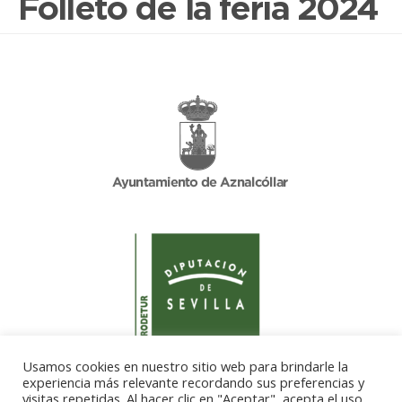
Folleto de la feria 2024
Usamos cookies en nuestro sitio web para brindarle la
experiencia más relevante recordando sus preferencias y
visitas repetidas. Al hacer clic en "Aceptar", acepta el uso