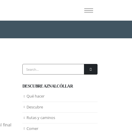
DESCUBRE AZNALCÓLLAR
Qué hacer
Descubre
Rutas y caminos
 final
Comer