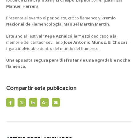
Manuel Herrera
.
Presenta el evento el periodista, crítico flamenco y
Premio
Nacional de Flamencología
,
Manuel Martín Martín
.
Este año el Festival
“Pepe Aznalcóllar”
está dedicado a la
memoria del cantaor sevillano
José Antonio Muñoz, El Chozas
,
figura inolvidable dentro del mundo del flamenco.
Una apuesta segura para disfrutar de una agradable noche
flamenca.
Compartir esta publicacion