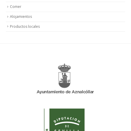
Comer
Alojamientos
Productos locales