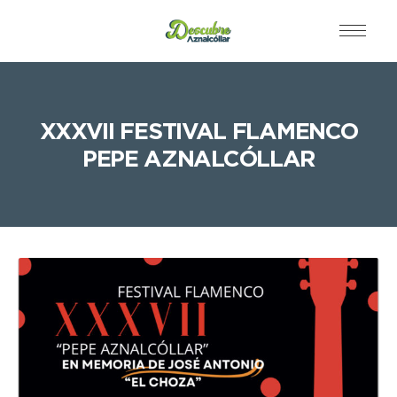
XXXVII FESTIVAL FLAMENCO
PEPE AZNALCÓLLAR